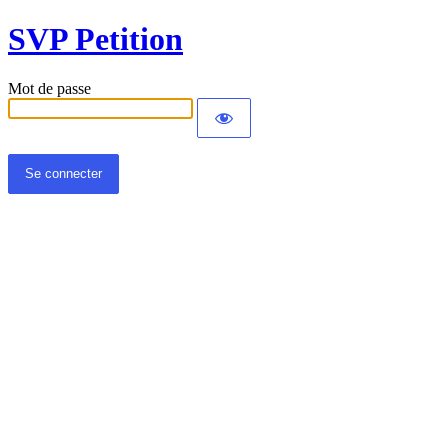
SVP Petition
Mot de passe